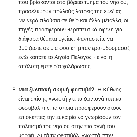
που βρίσκονται στο βόρειο τμήμα του νησιού,
προσελκύουν πολλούς λάτρεις της ευεξίας.
Με νερά πλούσια σε θείο και άλλα μέταλλα, οι
πηγές προσφέρουν θεραπευτικά οφέλη για
διάφορα θέματα υγείας. Φανταστείτε να
βυθίζεστε σε μια φυσική μπανιέρα-υδρομασάζ
ενώ κοιτάτε το Αιγαίο Πέλαγος - είναι η
απόλυτη εμπειρία χαλάρωσης.
Μια ζωντανή σκηνή φεστιβάλ.
Η Κύθνος
είναι επίσης γνωστή για τα ζωντανά τοπικά
φεστιβάλ της, τα οποία προσφέρουν στους
επισκέπτες την ευκαιρία να γνωρίσουν τον
πολιτισμό του νησιού στην πιο αγνή του
μορφή. Αυτά τα φεστιβάλ, γνωστά στην