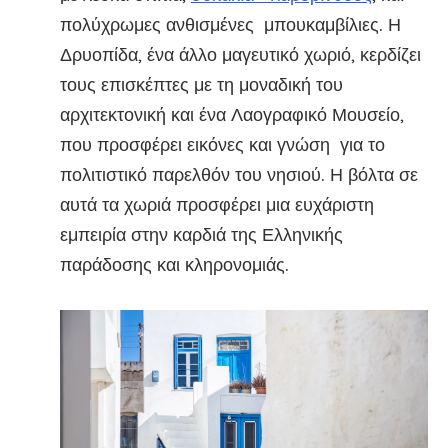
πολύχρωμες ανθισμένες μπουκαμβίλιες. Η
Δρυοπίδα, ένα άλλο μαγευτικό χωριό, κερδίζει
τους επισκέπτες με τη μοναδική του
αρχιτεκτονική και ένα Λαογραφικό Μουσείο,
που προσφέρει εικόνες και γνώση για το
πολιτιστικό παρελθόν του νησιού. Η βόλτα σε
αυτά τα χωριά προσφέρει μια ευχάριστη
εμπειρία στην καρδιά της Ελληνικής
παράδοσης και κληρονομιάς.