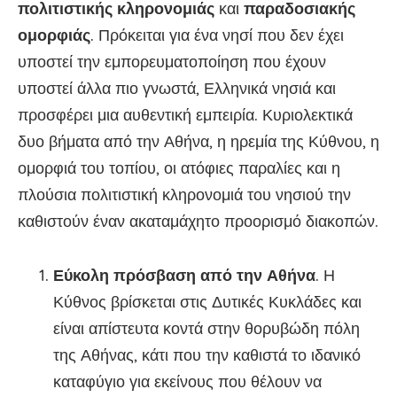
πολιτιστικής κληρονομιάς
και
παραδοσιακής
ομορφιάς
. Πρόκειται για ένα νησί που δεν έχει
υποστεί την εμπορευματοποίηση που έχουν
υποστεί άλλα πιο γνωστά, Ελληνικά νησιά και
προσφέρει μια αυθεντική εμπειρία. Κυριολεκτικά
δυο βήματα από την Αθήνα, η ηρεμία της Κύθνου, η
ομορφιά του τοπίου, οι ατόφιες παραλίες και η
πλούσια πολιτιστική κληρονομιά του νησιού την
καθιστούν έναν ακαταμάχητο προορισμό διακοπών.
Εύκολη πρόσβαση από την Αθήνα
. Η
Κύθνος βρίσκεται στις Δυτικές Κυκλάδες και
είναι απίστευτα κοντά στην θορυβώδη πόλη
της Αθήνας, κάτι που την καθιστά το ιδανικό
καταφύγιο για εκείνους που θέλουν να