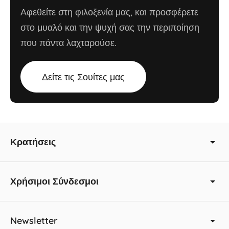
Αφεθείτε στη φιλοξενία μας, και προσφέρετε
στο μυαλό και την ψυχή σας την περιποίηση
που πάντα λαχταρούσε.
Δείτε τις Σουίτες μας
Κρατήσεις
Χρήσιμοι Σύνδεσμοι
Newsletter