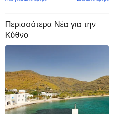
Περισσότερα Νέα για την
Κύθνο