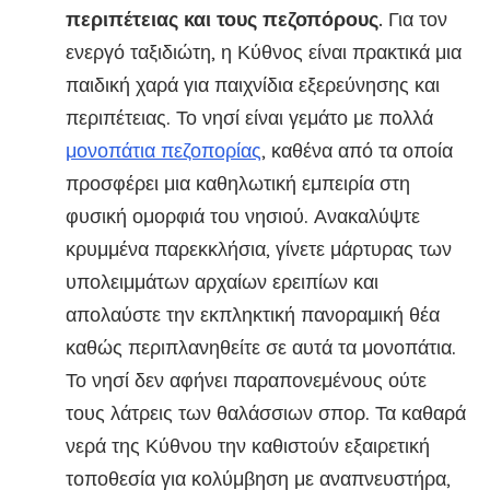
περιπέτειας και τους πεζοπόρους.
Για τον
ενεργό ταξιδιώτη, η Κύθνος είναι πρακτικά μια
παιδική χαρά για παιχνίδια εξερεύνησης και
περιπέτειας. Το νησί είναι γεμάτο με πολλά
μονοπάτια πεζοπορίας
, καθένα από τα οποία
προσφέρει μια καθηλωτική εμπειρία στη
φυσική ομορφιά του νησιού. Ανακαλύψτε
κρυμμένα παρεκκλήσια, γίνετε μάρτυρας των
υπολειμμάτων αρχαίων ερειπίων και
απολαύστε την εκπληκτική πανοραμική θέα
καθώς περιπλανηθείτε σε αυτά τα μονοπάτια.
Το νησί δεν αφήνει παραπονεμένους ούτε
τους λάτρεις των θαλάσσιων σπορ. Τα καθαρά
νερά της Κύθνου την καθιστούν εξαιρετική
τοποθεσία για κολύμβηση με αναπνευστήρα,