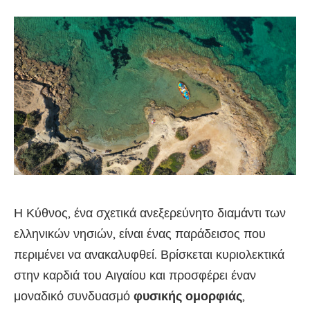
Η Κύθνος, ένα σχετικά ανεξερεύνητο διαμάντι των
ελληνικών νησιών, είναι ένας παράδεισος που
περιμένει να ανακαλυφθεί. Βρίσκεται κυριολεκτικά
στην καρδιά του Αιγαίου και προσφέρει έναν
μοναδικό συνδυασμό
φυσικής ομορφιάς
,