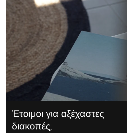
Έτοιμοι για αξέχαστες
διακοπές;