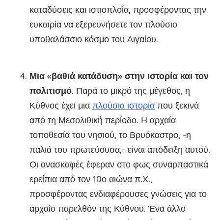
καταδύσεις και ιστιοπλοΐα, προσφέροντας την
ευκαιρία να εξερευνήσετε τον πλούσιο
υποθαλάσσιο κόσμο του Αιγαίου.
Μια «βαθιά κατάδυση» στην ιστορία και τον
πολιτισμό.
Παρά το μικρό της μέγεθος, η
Κύθνος έχει μια
πλούσια ιστορία
που ξεκινά
από τη Μεσολιθική περίοδο. Η αρχαία
τοποθεσία του νησιού, το Βρυόκαστρο, -η
παλιά του πρωτεύουσα,- είναι απόδειξη αυτού.
Οι ανασκαφές έφεραν στο φως συναρπαστικά
ερείπια από τον 10ο αιώνα π.Χ.,
προσφέροντας ενδιαφέρουσες γνώσεις για το
αρχαίο παρελθόν της Κύθνου. Ένα άλλο