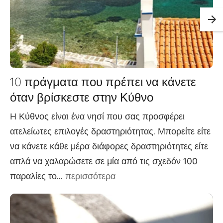
10 πράγματα που πρέπει να κάνετε
όταν βρίσκεστε στην Κύθνο
Η Κύθνος είναι ένα νησί που σας προσφέρει
ατελείωτες επιλογές δραστηριότητας. Μπορείτε είτε
να κάνετε κάθε μέρα διάφορες δραστηριότητες είτε
απλά να χαλαρώσετε σε μία από τις σχεδόν 100
παραλίες το...
περισσότερα