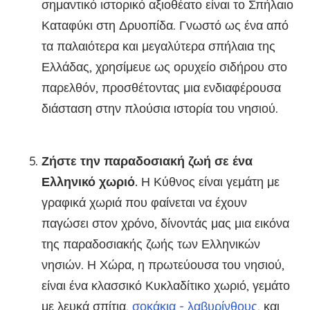
σημαντικό ιστορικό αξιοθέατο είναι το Σπήλαιο
Καταφύκι στη Δρυοπίδα. Γνωστό ως ένα από
τα παλαιότερα και μεγαλύτερα σπήλαια της
Ελλάδας, χρησίμευε ως ορυχείο σιδήρου στο
παρελθόν, προσθέτοντας μια ενδιαφέρουσα
διάσταση στην πλούσια ιστορία του νησιού.
Ζήστε την παραδοσιακή ζωή σε ένα
Ελληνικό χωριό.
Η Κύθνος είναι γεμάτη με
γραφικά χωριά που φαίνεται να έχουν
παγώσει στον χρόνο, δίνοντάς μας μια εικόνα
της παραδοσιακής ζωής των Ελληνικών
νησιών. Η Χώρα, η πρωτεύουσα του νησιού,
είναι ένα κλασσικό Κυκλαδίτικο χωριό, γεμάτο
με λευκά σπίτια,
σοκάκια - λαβυρίνθους
, και