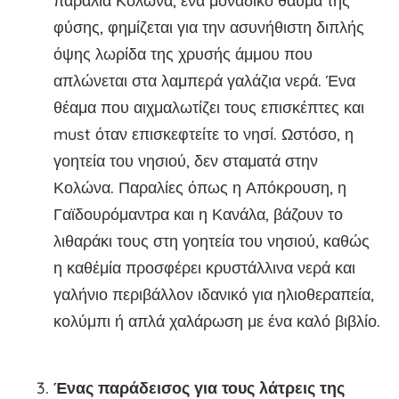
παραλία Κολώνα, ένα μοναδικό θαύμα της
φύσης, φημίζεται για την ασυνήθιστη διπλής
όψης λωρίδα της χρυσής άμμου που
απλώνεται στα λαμπερά γαλάζια νερά. Ένα
θέαμα που αιχμαλωτίζει τους επισκέπτες και
must όταν επισκεφτείτε το νησί. Ωστόσο, η
γοητεία του νησιού, δεν σταματά στην
Κολώνα. Παραλίες όπως η Απόκρουση, η
Γαϊδουρόμαντρα και η Κανάλα, βάζουν το
λιθαράκι τους στη γοητεία του νησιού, καθώς
η καθέμία προσφέρει κρυστάλλινα νερά και
γαλήνιο περιβάλλον ιδανικό για ηλιοθεραπεία,
κολύμπι ή απλά χαλάρωση με ένα καλό βιβλίο.
Ένας παράδεισος για τους λάτρεις της