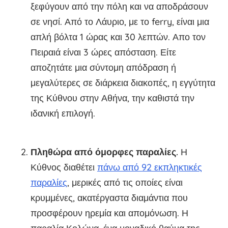
ξεφύγουν από την πόλη και να αποδράσουν
σε νησί. Από το Λάυριο, με το ferry, είναι μια
απλή βόλτα 1 ώρας και 30 λεπτών. Απο τον
Πειραιά είναι 3 ώρες απόσταση. Είτε
αποζητάτε μια σύντομη απόδραση ή
μεγαλύτερες σε διάρκεια διακοπές, η εγγύτητα
της Κύθνου στην Αθήνα, την καθιστά την
ιδανική επιλογή.
Πληθώρα από όμορφες παραλίες
.
Η
Κύθνος διαθέτει
πάνω από 92 εκπληκτικές
παραλίες
, μερικές από τις οποίες είναι
κρυμμένες, ακατέργαστα διαμάντια που
προσφέρουν ηρεμία και απομόνωση. Η