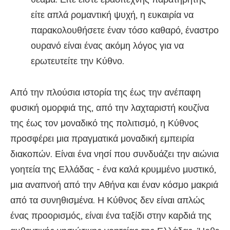
είτε απλά ρομαντική ψυχή, η ευκαιρία να
παρακολουθήσετε έναν τόσο καθαρό, έναστρο
ουρανό είναι ένας ακόμη λόγος για να
ερωτευτείτε την Κύθνο.
Από την πλούσια ιστορία της έως την ανέπαφη
φυσική ομορφιά της, από την λαχταριστή κουζίνα
της έως τον μοναδικό της πολιτισμό, η Κύθνος
προσφέρει μια πραγματικά μοναδική εμπειρία
διακοπών. Είναι ένα νησί που συνδυάζει την αιώνια
γοητεία της Ελλάδας - ένα καλά κρυμμένο μυστικό,
μια αναπνοή από την Αθήνα και έναν κόσμο μακριά
από τα συνηθισμένα. Η Κύθνος δεν είναι απλώς
ένας προορισμός, είναι ένα ταξίδι στην καρδιά της