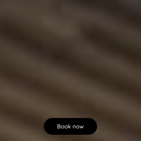
Book now