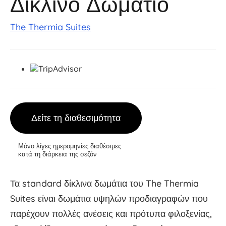
Δίκλινο Δωμάτιο
The Thermia Suites
Δείτε τη διαθεσιμότητα
Μόνο λίγες ημερομηνίες διαθέσιμες
κατά τη διάρκεια της σεζόν
Τα standard δίκλινα δωμάτια του The Thermia
Suites είναι δωμάτια υψηλών προδιαγραφών που
παρέχουν πολλές ανέσεις και πρότυπα φιλοξενίας,