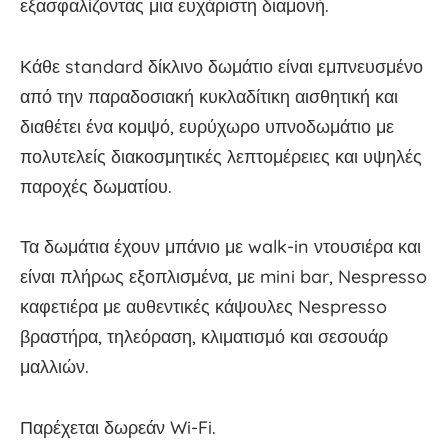
εξασφαλίζοντας μια ευχάριστη διαμονή.
Κάθε standard δίκλινο δωμάτιο είναι εμπνευσμένο
από την παραδοσιακή κυκλαδίτικη αισθητική και
διαθέτει ένα κομψό, ευρύχωρο υπνοδωμάτιο με
πολυτελείς διακοσμητικές λεπτομέρειες και υψηλές
παροχές δωματίου.
Τα δωμάτια έχουν μπάνιο με walk-in ντουσιέρα και
είναι πλήρως εξοπλισμένα, με mini bar, Nespresso
καφετιέρα με αυθεντικές κάψουλες Nespresso
βραστήρα, τηλεόραση, κλιματισμό και σεσουάρ
μαλλιών.
Παρέχεται δωρεάν Wi-Fi.