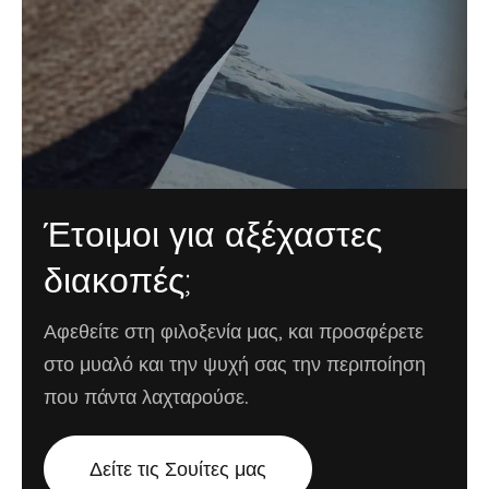
Έτοιμοι για αξέχαστες
διακοπές;
Αφεθείτε στη φιλοξενία μας, και προσφέρετε
στο μυαλό και την ψυχή σας την περιποίηση
που πάντα λαχταρούσε.
Δείτε τις Σουίτες μας