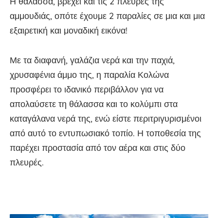
Η θάλασσα, βρέχει και τις 2 πλευρές της
αμμουδιάς, οπότε έχουμε 2 παραλίες σε μια και μια
εξαιρετική και μοναδική εικόνα!
Με τα διαφανή, γαλάζια νερά και την παχιά,
χρυσαφένια άμμο της, η παραλία Κολώνα
προσφέρει το ιδανικό περιβάλλον για να
απολαύσετε τη θάλασσα και το κολύμπι στα
καταγάλανα νερά της, ενώ είστε περιτριγυρισμένοι
από αυτό το εντυπωσιακό τοπίο. Η τοποθεσία της
παρέχει προστασία από τον αέρα και στις δύο
πλευρές.