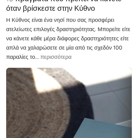
όταν βρίσκεστε στην Κύθνο
Η Κύθνος είναι ένα νησί που σας προσφέρει
ατελείωτες επιλογές δραστηριότητας. Μπορείτε είτε
να κάνετε κάθε μέρα διάφορες δραστηριότητες είτε
απλά να χαλαρώσετε σε μία από τις σχεδόν 100
παραλίες το...
περισσότερα