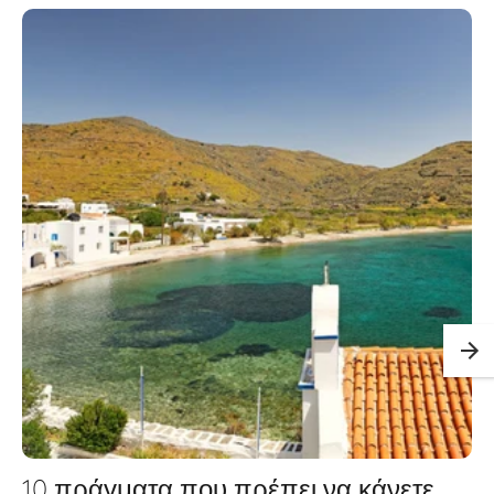
10 πράγματα που πρέπει να κάνετε