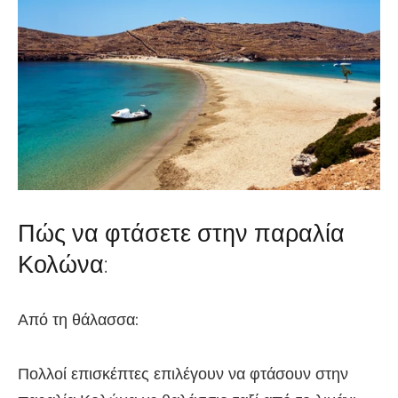
Πώς να φτάσετε στην παραλία
Κολώνα:
Από τη θάλασσα:
Πολλοί επισκέπτες επιλέγουν να φτάσουν στην