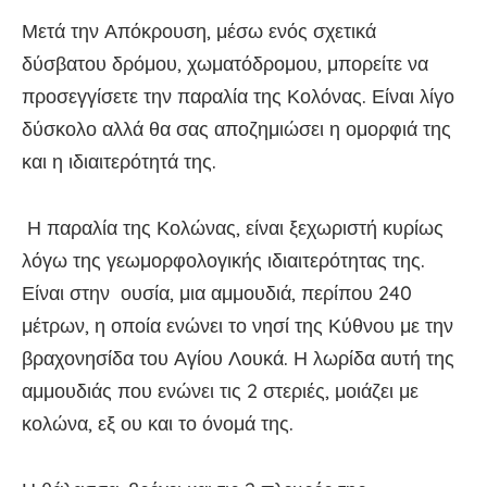
Μετά την Απόκρουση, μέσω ενός σχετικά
δύσβατου δρόμου, χωματόδρομου, μπορείτε να
προσεγγίσετε την παραλία της Κολόνας. Είναι λίγο
δύσκολο αλλά θα σας αποζημιώσει η ομορφιά της
και η ιδιαιτερότητά της.
Η παραλία της Κολώνας, είναι ξεχωριστή κυρίως
λόγω της γεωμορφολογικής ιδιαιτερότητας της.
Είναι στην ουσία, μια αμμουδιά, περίπου 240
μέτρων, η οποία ενώνει το νησί της Κύθνου με την
βραχονησίδα του Αγίου Λουκά. Η λωρίδα αυτή της
αμμουδιάς που ενώνει τις 2 στεριές, μοιάζει με
κολώνα, εξ ου και το όνομά της.