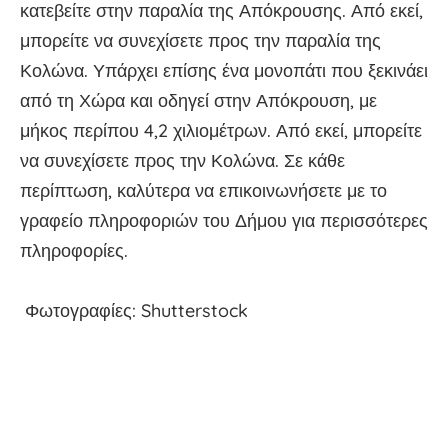
κατεβείτε στην παραλία της Απόκρουσης. Από εκεί,
μπορείτε να συνεχίσετε προς την παραλία της
Κολώνα. Υπάρχει επίσης ένα μονοπάτι που ξεκινάει
από τη Χώρα και οδηγεί στην Απόκρουση, με
μήκος περίπου 4,2 χιλιομέτρων. Από εκεί, μπορείτε
να συνεχίσετε προς την Κολώνα. Σε κάθε
περίπτωση, καλύτερα να επικοινωνήσετε με το
γραφείο πληροφοριών του Δήμου για περισσότερες
πληροφορίες.
Φωτογραφίες:
Shutterstock