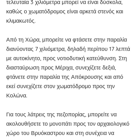
τελευταία 3 χιλιόμετρα μπορεί να είναι δύσκολα,
καθώς ο χωματόδρομος είναι αρκετά στενός και
κλιμακωτός.
Από τη Χώρα, μπορείτε να φτάσετε στην παραλία
διανύοντας 7 χιλιόμετρα, δηλαδή περίπου 17 λεπτά
με αυτοκίνητο, προς νοτιοδυτική κατεύθυνση. Στη
διασταύρωση προς Μέριχα, συνεχίζετε δεξιά,
φτάνετε στην παραλία της Απόκρουσης και από
εκεί συνεχίζετε στον χωματόδρομο προς την
Κολώνα.
Για τους λάτρεις της πεζοπορίας, μπορείτε να
ακολουθήσετε το μονοπάτι προς τον αρχαιολογικό
χώρο του Βρυόκαστρου και στη συνέχεια να