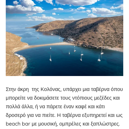
Στην άκρη της Κολόνας, υπάρχει μια ταβέρνα όπου
μπορείτε να δοκιμάσετε τους ντόπιους μεζέδες και
πολλά άλλα, ή να πάρετε έναν καφέ και κάτι
δροσερό για να πιείτε. Η ταβέρνα εξυπηρετεί και ως
beach bar με μουσική, ομπρέλες και ξαπλώστρες.