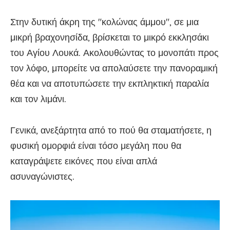
Στην δυτική άκρη της "κολώνας άμμου", σε μια
μικρή βραχονησίδα, βρίσκεται το μικρό εκκλησάκι
του Αγίου Λουκά. Ακολουθώντας το μονοπάτι προς
τον λόφο, μπορείτε να απολαύσετε την πανοραμική
θέα και να αποτυπώσετε την εκπληκτική παραλία
και τον λιμάνι.
Γενικά, ανεξάρτητα από το πού θα σταματήσετε, η
φυσική ομορφιά είναι τόσο μεγάλη που θα
καταγράψετε εικόνες που είναι απλά
ασυναγώνιστες.