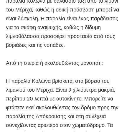
παραλία Κολώνα με θαλάσσιο ταξί από το λιμάνι
του Μέριχα, καθώς η οδική πρόσβαση μπορεί να
είναι δύσκολη. Η παραλία είναι ένας παράδεισος
για τα σκάφη αναψυχής, καθώς η δίδυμη
λιμνοθάλασσα προσφέρει προστασία από τους
βοριάδες και τις νοτιάδες.
Από τη στεριά ή ακολουθώντας μονοπάτι:
Η παραλία Κολώνα βρίσκεται στα βόρεια του
λιμανιού του Μέριχα. Είναι 9 χιλιόμετρα μακριά,
περίπου 20 λεπτά με αυτοκίνητο. Μπορείτε να
φτάσετε εκεί ακολουθώντας τον δρόμο προς την
παραλία της Απόκρουσης και στη συνέχεια
συνεχίζοντας αριστερά στον χωματόδρομο. Τα