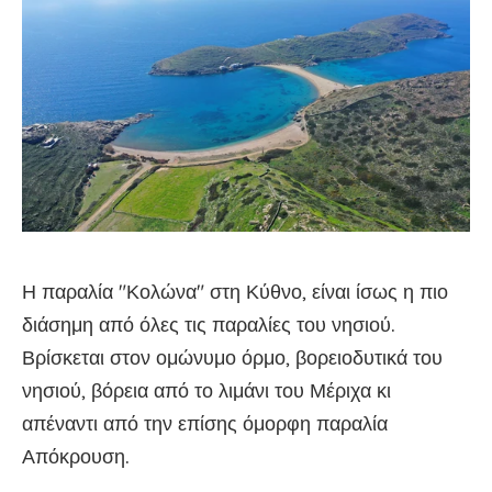
Η παραλία "Κολώνα" στη Κύθνο, είναι ίσως η πιο
διάσημη από όλες τις παραλίες του νησιού.
Βρίσκεται στον ομώνυμο όρμο, βορειοδυτικά του
νησιού, βόρεια από το λιμάνι του Μέριχα κι
απέναντι από την επίσης όμορφη παραλία
Απόκρουση.