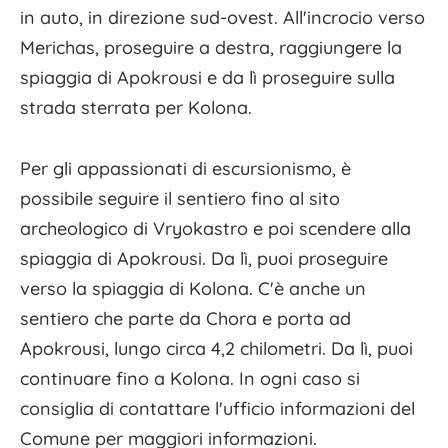
in auto, in direzione sud-ovest. All'incrocio verso
Merichas, proseguire a destra, raggiungere la
spiaggia di Apokrousi e da lì proseguire sulla
strada sterrata per Kolona.
Per gli appassionati di escursionismo, è
possibile seguire il sentiero fino al sito
archeologico di Vryokastro e poi scendere alla
spiaggia di Apokrousi. Da lì, puoi proseguire
verso la spiaggia di Kolona. C'è anche un
sentiero che parte da Chora e porta ad
Apokrousi, lungo circa 4,2 chilometri. Da lì, puoi
continuare fino a Kolona. In ogni caso si
consiglia di contattare l'ufficio informazioni del
Comune per maggiori informazioni.