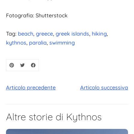
Fotografia: Shutterstock
Tag:
beach
greece
greek islands
hiking
kythnos
paralia
swimming
Articolo precedente
Articolo successiva
Altre storie di Kythnos