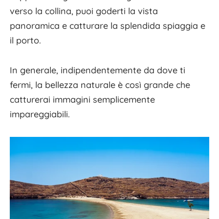
verso la collina, puoi goderti la vista
panoramica e catturare la splendida spiaggia e
il porto.
In generale, indipendentemente da dove ti
fermi, la bellezza naturale è così grande che
catturerai immagini semplicemente
impareggiabili.