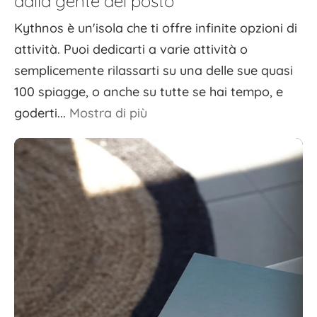
dalla gente del posto
Kythnos è un'isola che ti offre infinite opzioni di
attività. Puoi dedicarti a varie attività o
semplicemente rilassarti su una delle sue quasi
100 spiagge, o anche su tutte se hai tempo, e
goderti...
Mostra di più