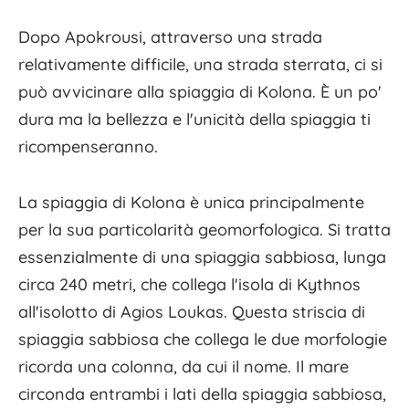
Dopo Apokrousi, attraverso una strada
relativamente difficile, una strada sterrata, ci si
può avvicinare alla spiaggia di Kolona. È un po'
dura ma la bellezza e l'unicità della spiaggia ti
ricompenseranno.
La spiaggia di Kolona è unica principalmente
per la sua particolarità geomorfologica. Si tratta
essenzialmente di una spiaggia sabbiosa, lunga
circa 240 metri, che collega l'isola di Kythnos
all'isolotto di Agios Loukas. Questa striscia di
spiaggia sabbiosa che collega le due morfologie
ricorda una colonna, da cui il nome. Il mare
circonda entrambi i lati della spiaggia sabbiosa,