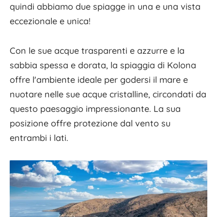
quindi abbiamo due spiagge in una e una vista
eccezionale e unica!
Con le sue acque trasparenti e azzurre e la
sabbia spessa e dorata, la spiaggia di Kolona
offre l'ambiente ideale per godersi il mare e
nuotare nelle sue acque cristalline, circondati da
questo paesaggio impressionante. La sua
posizione offre protezione dal vento su
entrambi i lati.