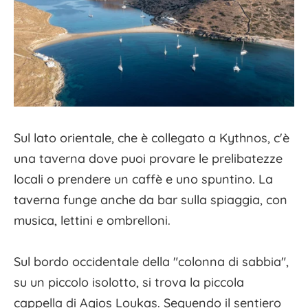
Sul lato orientale, che è collegato a Kythnos, c'è
una taverna dove puoi provare le prelibatezze
locali o prendere un caffè e uno spuntino. La
taverna funge anche da bar sulla spiaggia, con
musica, lettini e ombrelloni.
Sul bordo occidentale della "colonna di sabbia",
su un piccolo isolotto, si trova la piccola
cappella di Agios Loukas. Seguendo il sentiero