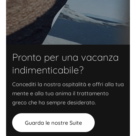
Pronto per una vacanza
indimenticabile?
Concediti la nostra ospitalità e offri alla tua
mente e alla tua anima il trattamento
greco che ha sempre desiderato.
Guarda le nostre Suite