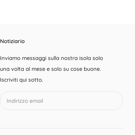
Notiziario
Inviamo messaggi sulla nostra isola solo
una volta al mese e solo su cose buone.
Iscriviti qui sotto.
Indirizzo
email