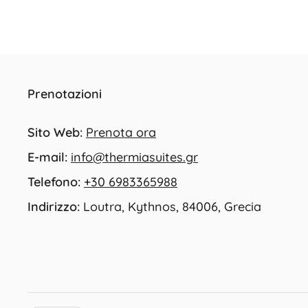
Prenotazioni
Sito Web:
Prenota ora
E-mail:
info@thermiasuites.gr
Telefono:
+30 6983365988
Indirizzo:
Loutra, Kythnos, 84006, Grecia