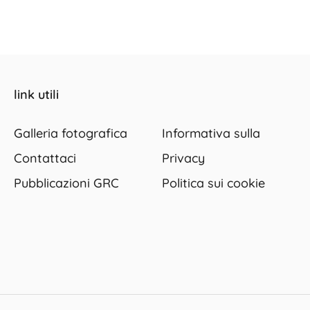
link utili
Galleria fotografica
Informativa sulla
Contattaci
Privacy
Pubblicazioni GRC
Politica sui cookie