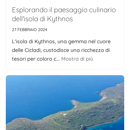
Esplorando il paesaggio culinario
dell'isola di Kythnos
27 FEBBRAIO 2024
L'isola di Kythnos, una gemma nel cuore
delle Cicladi, custodisce una ricchezza di
tesori per coloro c...
Mostra di più