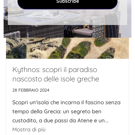
Subscribe
Kythnos: scopri il paradiso
nascosto delle isole greche
28 FEBBRAIO 2024
Scopri un'isola che incarna il fascino senza
tempo della Grecia: un segreto ben
custodito, a due passi da Atene e un...
Mostra di più