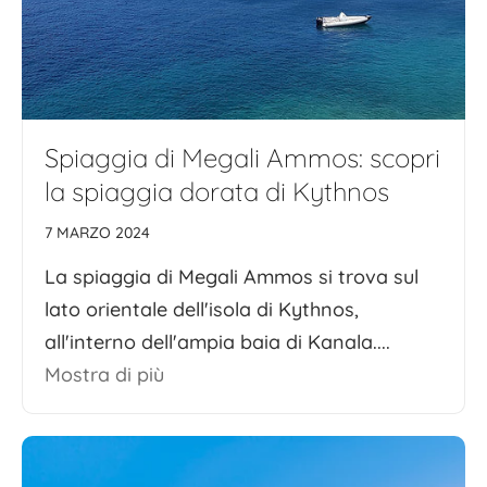
Spiaggia di Megali Ammos: scopri
la spiaggia dorata di Kythnos
7 MARZO 2024
La spiaggia di Megali Ammos si trova sul
lato orientale dell'isola di Kythnos,
all'interno dell'ampia baia di Kanala....
Mostra di più