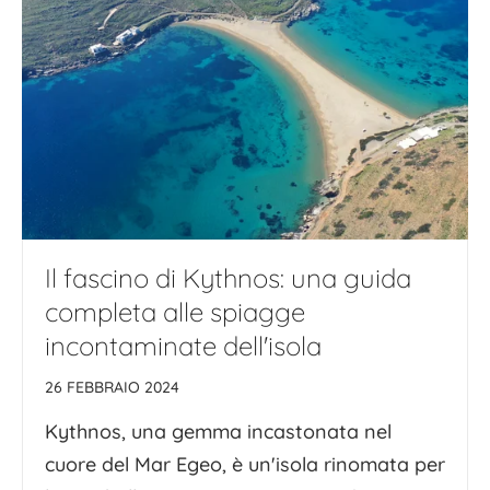
Il fascino di Kythnos: una guida
completa alle spiagge
incontaminate dell'isola
26 FEBBRAIO 2024
Kythnos, una gemma incastonata nel
cuore del Mar Egeo, è un'isola rinomata per