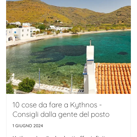
10 cose da fare a Kythnos -
Consigli dalla gente del posto
1 GIUGNO 2024