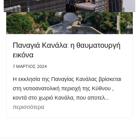
Παναγιά Κανάλα: η θαυματουργή
εικόνα
7 ΜΆΡΤΙΟΣ 2024
Η εκκλησία της Παναγίας Κανάλας βρίσκεται
στη νοτιοανατολική περιοχή της Κύθνου ,
κοντά στο χωριό Κανάλα, που αποτελ...
περισσότερα