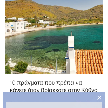
10 πράγματα που πρέπει να
κάνετε όταν βρίσκεστε στην Κύθνο
1 ΙΟΎΝΙΟΣ 2024