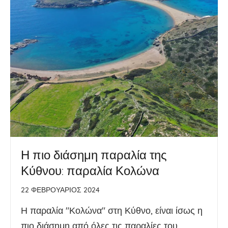
Η πιο διάσημη παραλία της
Κύθνου: παραλία Κολώνα
22 ΦΕΒΡΟΥΆΡΙΟΣ 2024
Η παραλία "Κολώνα" στη Κύθνο, είναι ίσως η
πιο διάσημη από όλες τις παραλίες του