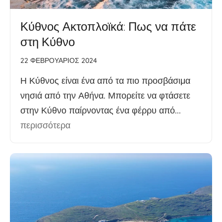
Κύθνος Ακτοπλοϊκά: Πως να πάτε
στη Κύθνο
22 ΦΕΒΡΟΥΆΡΙΟΣ 2024
Η Κύθνος είναι ένα από τα πιο προσβάσιμα
νησιά από την Αθήνα. Μπορείτε να φτάσετε
στην Κύθνο παίρνοντας ένα φέρρυ από...
περισσότερα