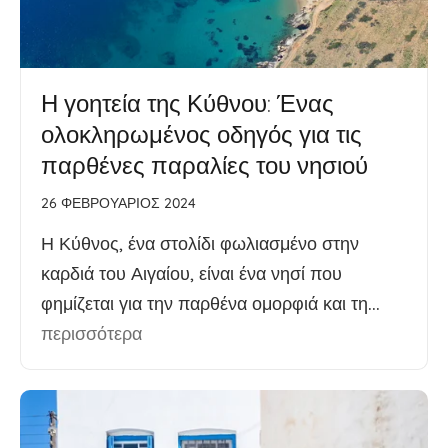
Η γοητεία της Κύθνου: Ένας
ολοκληρωμένος οδηγός για τις
παρθένες παραλίες του νησιού
26 ΦΕΒΡΟΥΆΡΙΟΣ 2024
Η Κύθνος, ένα στολίδι φωλιασμένο στην
καρδιά του Αιγαίου, είναι ένα νησί που
φημίζεται για την παρθένα ομορφιά και τη...
περισσότερα