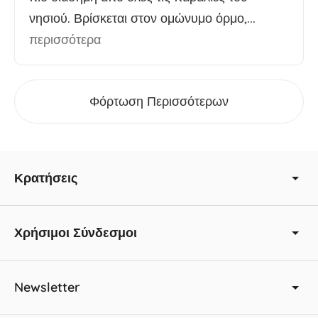
νησιού. Βρίσκεται στον ομώνυμο όρμο,...
περισσότερα
Φόρτωση Περισσότερων
Κρατήσεις
Χρήσιμοι Σύνδεσμοι
Newsletter