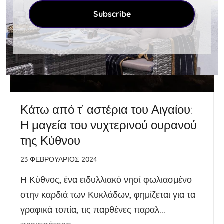
Subscribe
Κάτω από τ’ αστέρια του Αιγαίου:
Η μαγεία του νυχτερινού ουρανού
της Κύθνου
23 ΦΕΒΡΟΥΆΡΙΟΣ 2024
Η Κύθνος, ένα ειδυλλιακό νησί φωλιασμένο
στην καρδιά των Κυκλάδων, φημίζεται για τα
γραφικά τοπία, τις παρθένες παραλ...