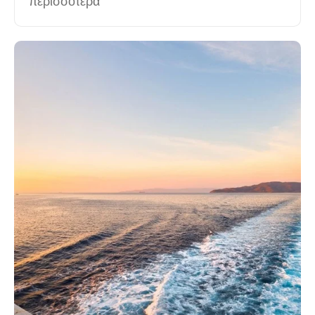
περισσότερα