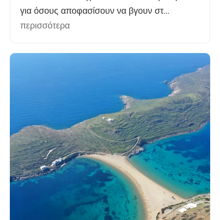
για όσους αποφασίσουν να βγουν στ...
περισσότερα