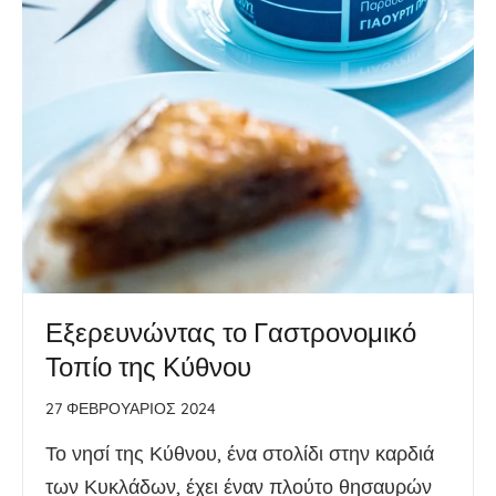
Εξερευνώντας το Γαστρονομικό
Τοπίο της Κύθνου
27 ΦΕΒΡΟΥΆΡΙΟΣ 2024
Το νησί της Κύθνου, ένα στολίδι στην καρδιά
των Κυκλάδων, έχει έναν πλούτο θησαυρών