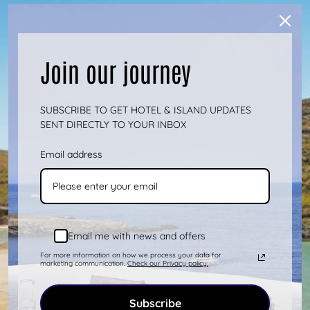
Join our journey
SUBSCRIBE TO GET HOTEL & ISLAND UPDATES
SENT DIRECTLY TO YOUR INBOX
Email address
Email me with news and offers
For more information on how we process your data for
marketing communication.
Check our Privacy policy.
Subscribe