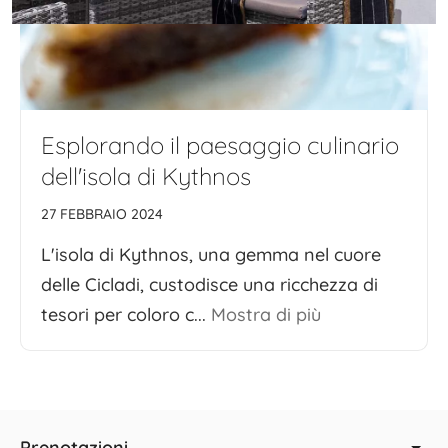
Esplorando il paesaggio culinario
dell'isola di Kythnos
27 FEBBRAIO 2024
L'isola di Kythnos, una gemma nel cuore
delle Cicladi, custodisce una ricchezza di
tesori per coloro c...
Mostra di più
Prenotazioni