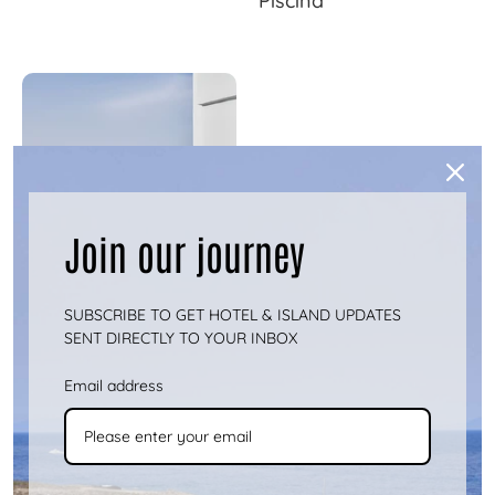
Join our journey
SUBSCRIBE TO GET HOTEL & ISLAND UPDATES
SENT DIRECTLY TO YOUR INBOX
Email address