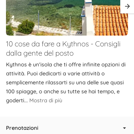
10 cose da fare a Kythnos - Consigli
dalla gente del posto
Kythnos è un'isola che ti offre infinite opzioni di
attività. Puoi dedicarti a varie attività o
semplicemente rilassarti su una delle sue quasi
100 spiagge, o anche su tutte se hai tempo, e
goderti...
Mostra di più
Prenotazioni